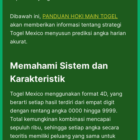
Dibawah ini,
PANDUAN HOKI MAIN TOGEL
akan memberikan informasi tentang strategi
Togel Mexico menyusun prediksi angka harian
akurat.
Memahami Sistem dan
Karakteristik
Togel Mexico menggunakan format 4D, yang
berarti setiap hasil terdiri dari empat digit
dengan rentang angka 0000 hingga 9999.
Total kemungkinan kombinasi mencapai
sepuluh ribu, sehingga setiap angka secara
teoritis memiliki peluang yang sama untuk