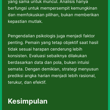
yang sama untuk muncul. Analisis hanya
berfungsi untuk mempersempit kemungkinan
dan memfokuskan pilihan, bukan memberikan
kepastian mutlak.
Pengendalian psikologis juga menjadi faktor
penting. Pemain yang tetap objektif saat hasil
tidak sesuai harapan cenderung lebih
konsisten. Evaluasi sebaiknya dilakukan
berdasarkan data dan pola, bukan intuisi
semata. Dengan demikian, strategi menyusun
prediksi angka harian menjadi lebih rasional,
terukur, dan efektif.
Kesimpulan