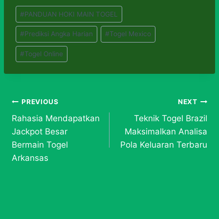
Post
#
PANDUAN HOKI MAIN TOGEL
Tags:
#
Prediksi Angka Harian
#
Togel Mexico
#
Togel Online
Post
PREVIOUS
NEXT
Rahasia Mendapatkan
Teknik Togel Brazil
navigation
Jackpot Besar
Maksimalkan Analisa
Bermain Togel
Pola Keluaran Terbaru
Arkansas