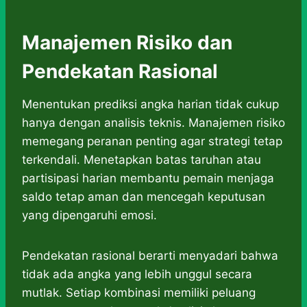
Manajemen Risiko dan
Pendekatan Rasional
Menentukan prediksi angka harian tidak cukup
hanya dengan analisis teknis. Manajemen risiko
memegang peranan penting agar strategi tetap
terkendali. Menetapkan batas taruhan atau
partisipasi harian membantu pemain menjaga
saldo tetap aman dan mencegah keputusan
yang dipengaruhi emosi.
Pendekatan rasional berarti menyadari bahwa
tidak ada angka yang lebih unggul secara
mutlak. Setiap kombinasi memiliki peluang