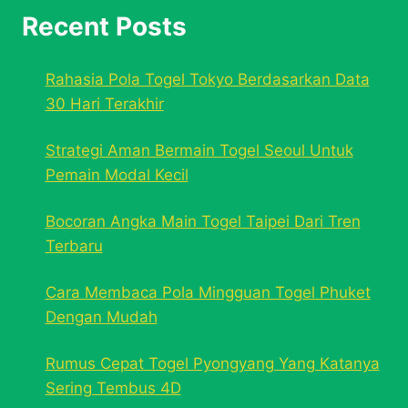
Recent Posts
Rahasia Pola Togel Tokyo Berdasarkan Data
30 Hari Terakhir
Strategi Aman Bermain Togel Seoul Untuk
Pemain Modal Kecil
Bocoran Angka Main Togel Taipei Dari Tren
Terbaru
Cara Membaca Pola Mingguan Togel Phuket
Dengan Mudah
Rumus Cepat Togel Pyongyang Yang Katanya
Sering Tembus 4D