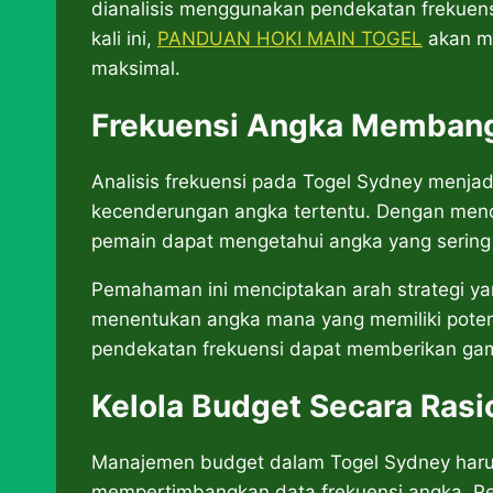
dianalisis menggunakan pendekatan frekuen
kali ini,
PANDUAN HOKI MAIN TOGEL
akan me
maksimal.
Frekuensi Angka Membang
Analisis frekuensi pada Togel Sydney menjad
kecenderungan angka tertentu. Dengan menca
pemain dapat mengetahui angka yang sering 
Pemahaman ini menciptakan arah strategi ya
menentukan angka mana yang memiliki potens
pendekatan frekuensi dapat memberikan gam
Kelola Budget Secara Rasi
Manajemen budget dalam Togel Sydney harus
mempertimbangkan data frekuensi angka. P