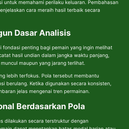
si untuk memahami perilaku keluaran. Pembahasan
njelaskan cara meraih hasil terbaik secara
un Dasar Analisis
i fondasi penting bagi pemain yang ingin melihat
tat hasil undian dalam jangka waktu panjang,
muncul maupun yang jarang terlihat.
ng lebih terfokus. Pola tersebut membantu
i berulang. Ketika digunakan secara konsisten,
baran jelas mengenai tren permainan.
onal Berdasarkan Pola
 dilakukan secara terstruktur dengan
emain dapat menetapkan batas modal harian atau