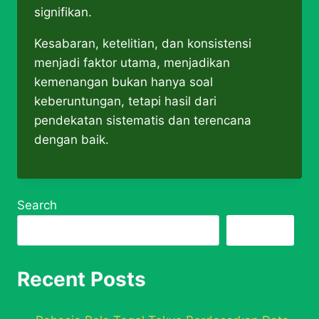
signifikan.
Kesabaran, ketelitian, dan konsistensi
menjadi faktor utama, menjadikan
kemenangan bukan hanya soal
keberuntungan, tetapi hasil dari
pendekatan sistematis dan terencana
dengan baik.
Search
Search
Recent Posts