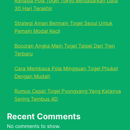
Rahasia Pola Togel Tokyo Berdasarkan Data
30 Hari Terakhir
Strategi Aman Bermain Togel Seoul Untuk
Pemain Modal Kecil
Bocoran Angka Main Togel Taipei Dari Tren
Terbaru
Cara Membaca Pola Mingguan Togel Phuket
Dengan Mudah
Rumus Cepat Togel Pyongyang Yang Katanya
Sering Tembus 4D
Recent Comments
No comments to show.