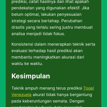
prediksi, catat hasilnya dan lihat apakah
pendekatan yang digunakan efektif. Jika
belum optimal, lakukan penyesuaian
strategi secara bertahap. Perubahan
drastis yang terlalu sering justru membuat
analisa menjadi tidak fokus.
Konsistensi dalam menerapkan teknik serta
evaluasi terhadap hasil prediksi akan
membantu meningkatkan akurasi dari
waktu ke waktu.
Kesimpulan
Teknik ampuh menang terus prediksi
Togel
Venezuela
akurat tidak hanya bergantung
pada keberuntungan semata. Dengan