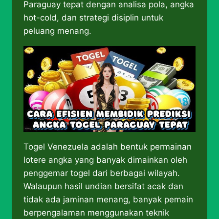
Paraguay tepat dengan analisa pola, angka
hot-cold, dan strategi disiplin untuk
peluang menang.
Togel Venezuela adalah bentuk permainan
lotere angka yang banyak dimainkan oleh
penggemar togel dari berbagai wilayah.
Walaupun hasil undian bersifat acak dan
tidak ada jaminan menang, banyak pemain
berpengalaman menggunakan teknik