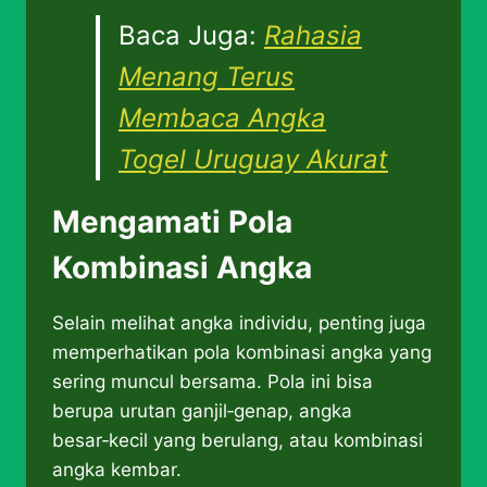
Baca Juga:
Rahasia
Menang Terus
Membaca Angka
Togel Uruguay Akurat
Mengamati Pola
Kombinasi Angka
Selain melihat angka individu, penting juga
memperhatikan pola kombinasi angka yang
sering muncul bersama. Pola ini bisa
berupa urutan ganjil‑genap, angka
besar‑kecil yang berulang, atau kombinasi
angka kembar.