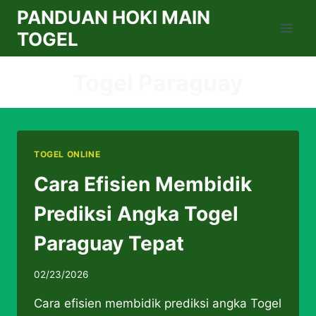
Skip
PANDUAN HOKI MAIN
to
TOGEL
content
Togel Paraguay
TOGEL ONLINE
Cara Efisien Membidik
Prediksi Angka Togel
Paraguay Tepat
02/23/2026
Cara efisien membidik prediksi angka Togel