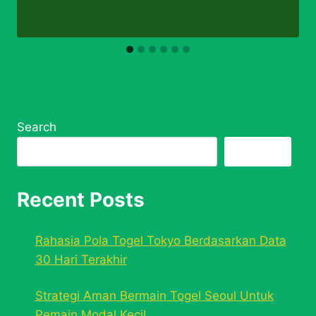
Search
Search
Recent Posts
Rahasia Pola Togel Tokyo Berdasarkan Data
30 Hari Terakhir
Strategi Aman Bermain Togel Seoul Untuk
Pemain Modal Kecil