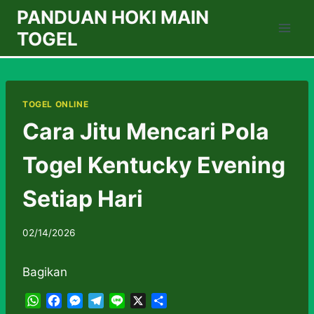
Skip
PANDUAN HOKI MAIN
to
TOGEL
content
TOGEL ONLINE
Cara Jitu Mencari Pola
Togel Kentucky Evening
Setiap Hari
02/14/2026
Bagikan
W
F
M
T
L
X
S