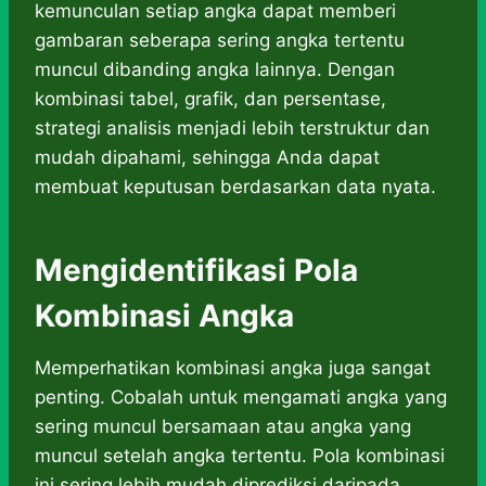
kemunculan setiap angka dapat memberi
gambaran seberapa sering angka tertentu
muncul dibanding angka lainnya. Dengan
kombinasi tabel, grafik, dan persentase,
strategi analisis menjadi lebih terstruktur dan
mudah dipahami, sehingga Anda dapat
membuat keputusan berdasarkan data nyata.
Mengidentifikasi Pola
Kombinasi Angka
Memperhatikan kombinasi angka juga sangat
penting. Cobalah untuk mengamati angka yang
sering muncul bersamaan atau angka yang
muncul setelah angka tertentu. Pola kombinasi
ini sering lebih mudah diprediksi daripada