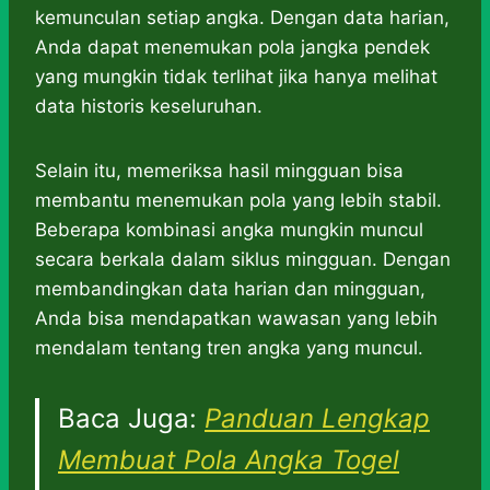
kemunculan setiap angka. Dengan data harian,
Anda dapat menemukan pola jangka pendek
yang mungkin tidak terlihat jika hanya melihat
data historis keseluruhan.
Selain itu, memeriksa hasil mingguan bisa
membantu menemukan pola yang lebih stabil.
Beberapa kombinasi angka mungkin muncul
secara berkala dalam siklus mingguan. Dengan
membandingkan data harian dan mingguan,
Anda bisa mendapatkan wawasan yang lebih
mendalam tentang tren angka yang muncul.
Baca Juga:
Panduan Lengkap
Membuat Pola Angka Togel