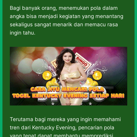
h
a
e
e
i
h
a
c
s
l
n
a
Bagi banyak orang, menemukan pola dalam
t
e
s
e
e
r
angka bisa menjadi kegiatan yang menantang
s
b
e
g
e
sekaligus sangat menarik dan memacu rasa
A
o
n
r
ingin tahu.
p
o
g
a
p
k
e
m
r
Terutama bagi mereka yang ingin memahami
tren dari Kentucky Evening, pencarian pola
yang tepat dapat membantu memprediksi