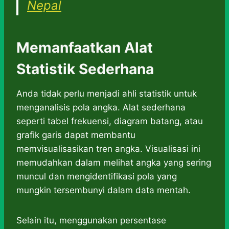
Nepal
Memanfaatkan Alat
Statistik Sederhana
Anda tidak perlu menjadi ahli statistik untuk
menganalisis pola angka. Alat sederhana
seperti tabel frekuensi, diagram batang, atau
grafik garis dapat membantu
memvisualisasikan tren angka. Visualisasi ini
memudahkan dalam melihat angka yang sering
muncul dan mengidentifikasi pola yang
mungkin tersembunyi dalam data mentah.
Selain itu, menggunakan persentase