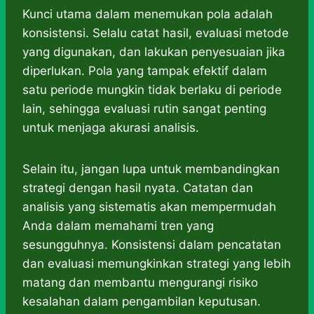
Kunci utama dalam menemukan pola adalah
konsistensi. Selalu catat hasil, evaluasi metode
yang digunakan, dan lakukan penyesuaian jika
diperlukan. Pola yang tampak efektif dalam
satu periode mungkin tidak berlaku di periode
lain, sehingga evaluasi rutin sangat penting
untuk menjaga akurasi analisis.
Selain itu, jangan lupa untuk membandingkan
strategi dengan hasil nyata. Catatan dan
analisis yang sistematis akan mempermudah
Anda dalam memahami tren yang
sesungguhnya. Konsistensi dalam pencatatan
dan evaluasi memungkinkan strategi yang lebih
matang dan membantu mengurangi risiko
kesalahan dalam pengambilan keputusan.