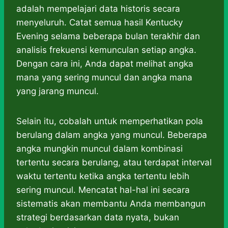
adalah mempelajari data historis secara
menyeluruh. Catat semua hasil Kentucky
Evening selama beberapa bulan terakhir dan
analisis frekuensi kemunculan setiap angka.
Dengan cara ini, Anda dapat melihat angka
mana yang sering muncul dan angka mana
yang jarang muncul.
Selain itu, cobalah untuk memperhatikan pola
berulang dalam angka yang muncul. Beberapa
angka mungkin muncul dalam kombinasi
tertentu secara berulang, atau terdapat interval
waktu tertentu ketika angka tertentu lebih
sering muncul. Mencatat hal-hal ini secara
sistematis akan membantu Anda membangun
strategi berdasarkan data nyata, bukan