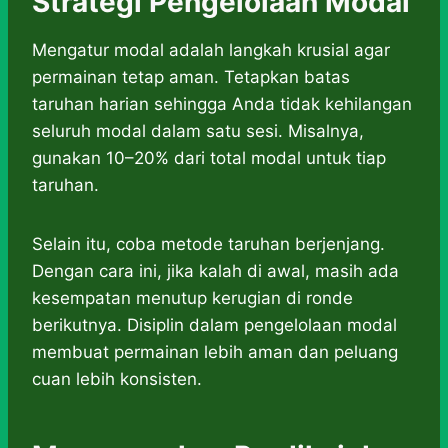
Strategi Pengelolaan Modal
Mengatur modal adalah langkah krusial agar
permainan tetap aman. Tetapkan batas
taruhan harian sehingga Anda tidak kehilangan
seluruh modal dalam satu sesi. Misalnya,
gunakan 10–20% dari total modal untuk tiap
taruhan.
Selain itu, coba metode taruhan berjenjang.
Dengan cara ini, jika kalah di awal, masih ada
kesempatan menutup kerugian di ronde
berikutnya. Disiplin dalam pengelolaan modal
membuat permainan lebih aman dan peluang
cuan lebih konsisten.