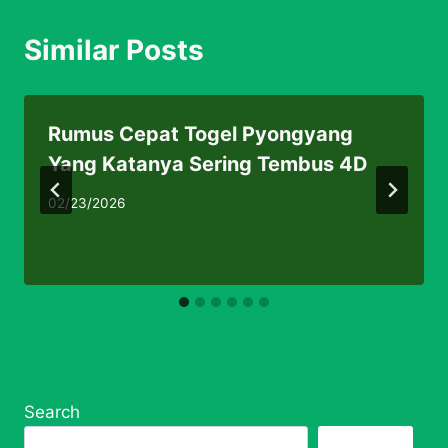
Similar Posts
Rumus Cepat Togel Pyongyang
Yang Katanya Sering Tembus 4D
02/23/2026
Search
Search