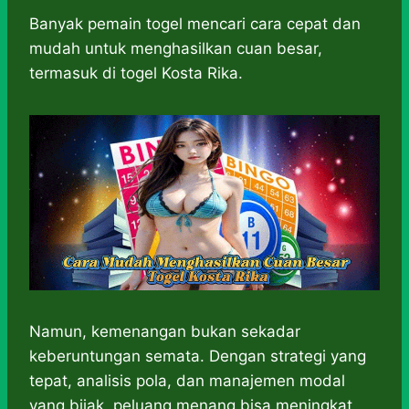
h
a
e
e
i
h
a
c
s
l
n
a
Banyak pemain togel mencari cara cepat dan
t
e
s
e
e
r
mudah untuk menghasilkan cuan besar,
s
b
e
g
e
termasuk di togel Kosta Rika.
A
o
n
r
p
o
g
a
p
k
e
m
r
Namun, kemenangan bukan sekadar
keberuntungan semata. Dengan strategi yang
tepat, analisis pola, dan manajemen modal
yang bijak, peluang menang bisa meningkat