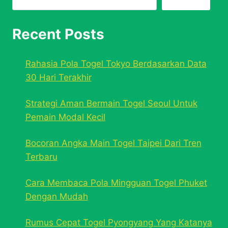
Recent Posts
Rahasia Pola Togel Tokyo Berdasarkan Data
30 Hari Terakhir
Strategi Aman Bermain Togel Seoul Untuk
Pemain Modal Kecil
Bocoran Angka Main Togel Taipei Dari Tren
Terbaru
Cara Membaca Pola Mingguan Togel Phuket
Dengan Mudah
Rumus Cepat Togel Pyongyang Yang Katanya