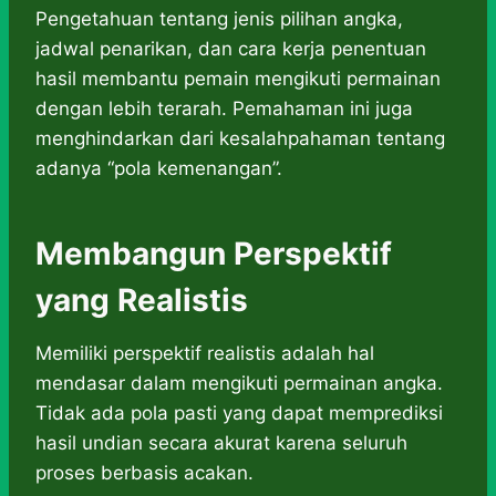
Pengetahuan tentang jenis pilihan angka,
jadwal penarikan, dan cara kerja penentuan
hasil membantu pemain mengikuti permainan
dengan lebih terarah. Pemahaman ini juga
menghindarkan dari kesalahpahaman tentang
adanya “pola kemenangan”.
Membangun Perspektif
yang Realistis
Memiliki perspektif realistis adalah hal
mendasar dalam mengikuti permainan angka.
Tidak ada pola pasti yang dapat memprediksi
hasil undian secara akurat karena seluruh
proses berbasis acakan.