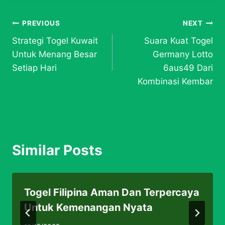
Post
PREVIOUS
NEXT
Strategi Togel Kuwait
Suara Kuat Togel
navigation
Untuk Menang Besar
Germany Lotto
Setiap Hari
6aus49 Dari
Kombinasi Kembar
Similar Posts
Togel Filipina Aman Dan Terpercaya
Untuk Kemenangan Nyata