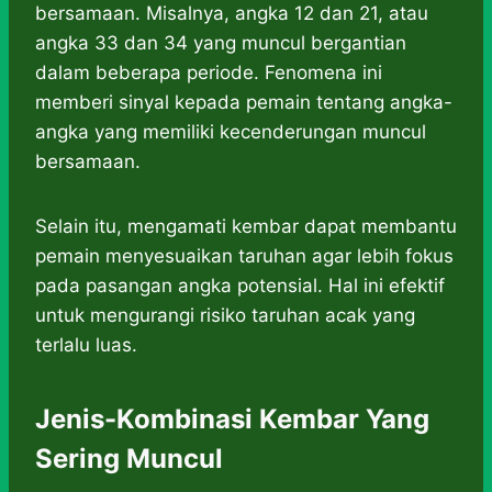
bersamaan. Misalnya, angka 12 dan 21, atau
angka 33 dan 34 yang muncul bergantian
dalam beberapa periode. Fenomena ini
memberi sinyal kepada pemain tentang angka-
angka yang memiliki kecenderungan muncul
bersamaan.
Selain itu, mengamati kembar dapat membantu
pemain menyesuaikan taruhan agar lebih fokus
pada pasangan angka potensial. Hal ini efektif
untuk mengurangi risiko taruhan acak yang
terlalu luas.
Jenis-Kombinasi Kembar Yang
Sering Muncul