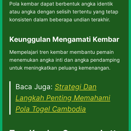
Pola kembar dapat berbentuk angka identik
atau angka dengan selisih tertentu yang tetap
konsisten dalam beberapa undian terakhir.
Keunggulan Mengamati Kembar
Mempelajari tren kembar membantu pemain
menemukan angka inti dan angka pendamping
untuk meningkatkan peluang kemenangan.
Baca Juga:
Strategi Dan
Langkah Penting Memahami
Pola Togel Cambodia