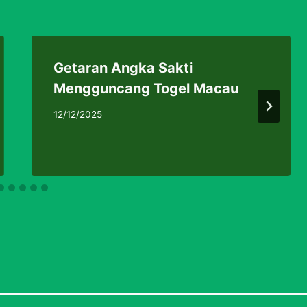
Getaran Angka Sakti
Mengguncang Togel Macau
12/12/2025