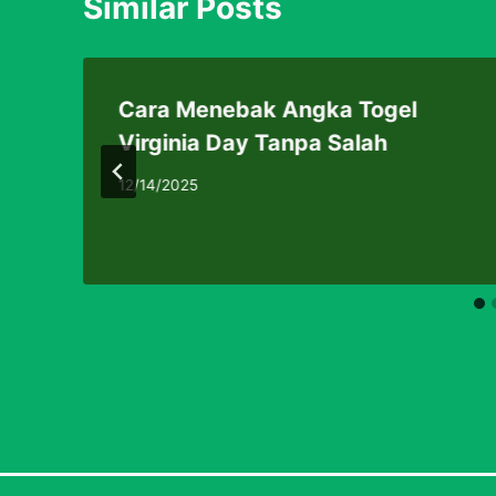
Similar Posts
Cara Menebak Angka Togel
Virginia Day Tanpa Salah
12/14/2025