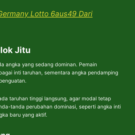
Germany Lotto 6aus49 Dari
ok Jitu
ada angka yang sedang dominan. Pemain
agai inti taruhan, sementara angka pendamping
 penguatan.
da taruhan tinggi langsung, agar modal tetap
nda-tanda perubahan dominasi, seperti angka inti
ka baru yang aktif.