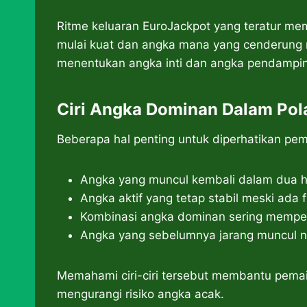
Ritme keluaran EuroJackpot yang teratur 
mulai kuat dan angka mana yang cenderung
menentukan angka inti dan angka pendampin
Ciri Angka Dominan Dalam Pola
Beberapa hal penting untuk diperhatikan pe
Angka yang muncul kembali dalam dua h
Angka aktif yang tetap stabil meski ada f
Kombinasi angka dominan sering mempeng
Angka yang sebelumnya jarang muncul na
Memahami ciri-ciri tersebut membantu pemai
mengurangi risiko angka acak.