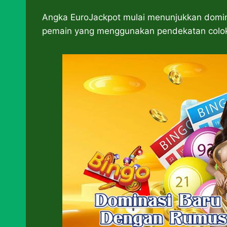
h
a
e
e
i
h
a
c
s
l
n
a
Angka EuroJackpot mulai menunjukkan domina
t
e
s
e
e
r
pemain yang menggunakan pendekatan colok 
s
b
e
g
e
A
o
n
r
p
o
g
a
p
k
e
m
r