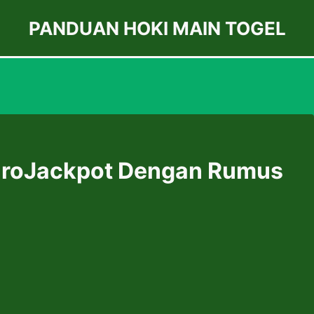
PANDUAN HOKI MAIN TOGEL
EuroJackpot Dengan Rumus