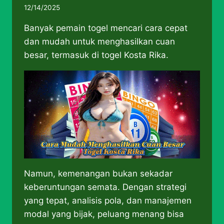
12/14/2025
Banyak pemain togel mencari cara cepat
dan mudah untuk menghasilkan cuan
besar, termasuk di togel Kosta Rika.
Namun, kemenangan bukan sekadar
keberuntungan semata. Dengan strategi
yang tepat, analisis pola, dan manajemen
modal yang bijak, peluang menang bisa