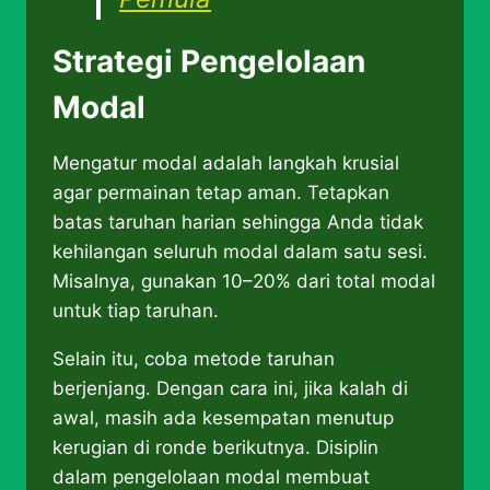
Strategi Pengelolaan
Modal
Mengatur modal adalah langkah krusial
agar permainan tetap aman. Tetapkan
batas taruhan harian sehingga Anda tidak
kehilangan seluruh modal dalam satu sesi.
Misalnya, gunakan 10–20% dari total modal
untuk tiap taruhan.
Selain itu, coba metode taruhan
berjenjang. Dengan cara ini, jika kalah di
awal, masih ada kesempatan menutup
kerugian di ronde berikutnya. Disiplin
dalam pengelolaan modal membuat