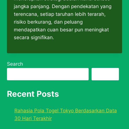
jangka panjang. Dengan pendekatan yang
terencana, setiap taruhan lebih terarah,
risiko berkurang, dan peluang
mendapatkan cuan besar pun meningkat
secara signifikan.
Search
Search
Recent Posts
Rahasia Pola Togel Tokyo Berdasarkan Data
30 Hari Terakhir