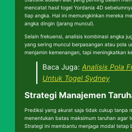
mencatat hasil togel Yordania 4D sebelumny
tiap angka. Hal ini memungkinkan mereka men
angka dingin (jarang muncul).
Selain frekuensi, analisis kombinasi angka 
yang sering muncul berpasangan atau pola urut
menjamin kemenangan, tapi meningkatkan kem
Baca Juga:
Analisis Pola
Untuk Togel Sydney
Strategi Manajemen Taruh
Prediksi yang akurat saja tidak cukup tanpa
menentukan batas maksimum taruhan agar te
Strategi ini membantu menjaga modal tetap 