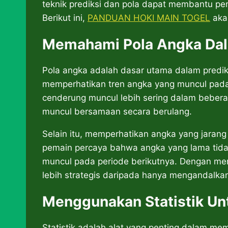
teknik prediksi dan pola dapat membantu pe
Berikut ini,
PANDUAN HOKI MAIN TOGEL
aka
Memahami Pola Angka Dal
Pola angka adalah dasar utama dalam predik
memperhatikan tren angka yang muncul pada
cenderung muncul lebih sering dalam beberap
muncul bersamaan secara berulang.
Selain itu, memperhatikan angka yang jarang
pemain percaya bahwa angka yang lama tidak 
muncul pada periode berikutnya. Dengan mem
lebih strategis daripada hanya mengandalka
Menggunakan Statistik Unt
Statistik adalah alat yang penting dalam m