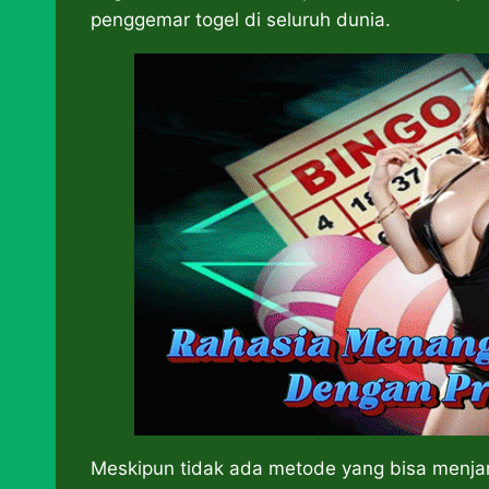
penggemar togel di seluruh dunia.
Meskipun tidak ada metode yang bisa men