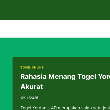
Skip
to
content
TOGEL ONLINE
Rahasia Menang Togel Yor
Akurat
12/14/2025
Togel Yordania 4D merupakan salah satu jen