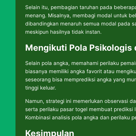
Selain itu, pembagian taruhan pada beberap
menang. Misalnya, membagi modal untuk beb
dibandingkan menaruh semua modal pada satu
meskipun hasilnya tidak instan.
Mengikuti Pola Psikologis
Selain pola angka, memahami perilaku pemai
biasanya memiliki angka favorit atau mengik
seseorang bisa memprediksi angka yang mung
tinggi keluar.
Namun, strategi ini memerlukan observasi d
serta perilaku pasar togel membuat prediksi 
Kombinasi analisis pola angka dan perilaku 
Kesimpulan