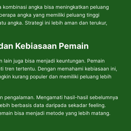
a kombinasi angka bisa meningkatkan peluang
erapa angka yang memiliki peluang tinggi
 angka. Strategi ini lebih aman dan terukur,
 dan Kebiasaan Pemain
n lain juga bisa menjadi keuntungan. Pemain
uti tren tertentu. Dengan memahami kebiasaan ini,
kin kurang populer dan memiliki peluang lebih
an pengalaman. Mengamati hasil-hasil sebelumnya
lebih berbasis data daripada sekadar feeling.
pemain bisa menjadi metode yang lebih matang.