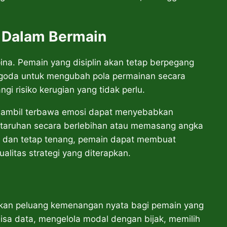
i Dalam Bermain
ipina. Pemain yang disiplin akan tetap berpegang
tergoda untuk mengubah pola permainan secara
ngi risiko kerugian yang tidak perlu.
n sambil terbawa emosi dapat menyebabkan
n taruhan secara berlebihan atau memasang angka
 dan tetap tenang, pemain dapat membuat
alitas strategi yang diterapkan.
rkan peluang kemenangan nyata bagi pemain yang
sa data, mengelola modal dengan bijak, memilih