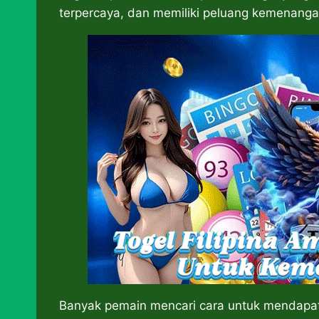
terpercaya, dan memiliki peluang kemenangan
Banyak pemain mencari cara untuk mendapat