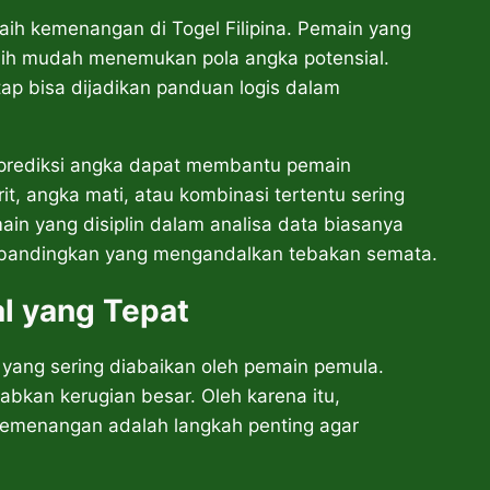
aih kemenangan di Togel Filipina. Pemain yang
ebih mudah menemukan pola angka potensial.
etap bisa dijadikan panduan logis dalam
mprediksi angka dapat membantu pemain
it, angka mati, atau kombinasi tertentu sering
in yang disiplin dalam analisa data biasanya
 dibandingkan yang mengandalkan tebakan semata.
l yang Tepat
ang sering diabaikan oleh pemain pemula.
kan kerugian besar. Oleh karena itu,
kemenangan adalah langkah penting agar