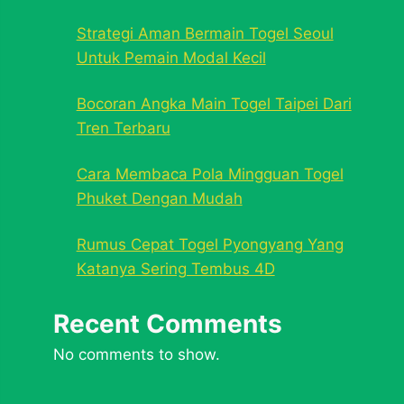
Strategi Aman Bermain Togel Seoul
Untuk Pemain Modal Kecil
Bocoran Angka Main Togel Taipei Dari
Tren Terbaru
Cara Membaca Pola Mingguan Togel
Phuket Dengan Mudah
Rumus Cepat Togel Pyongyang Yang
Katanya Sering Tembus 4D
Recent Comments
No comments to show.